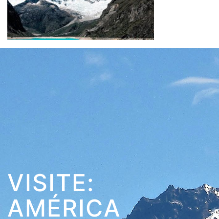
VISITE:
AMÉRICA