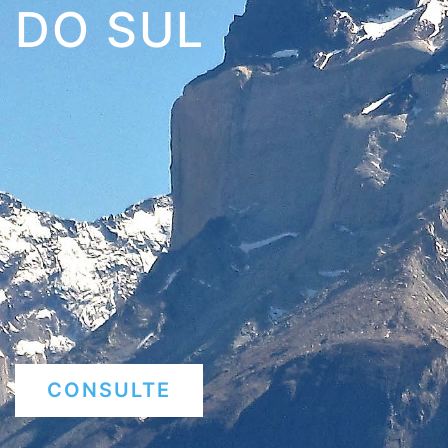
DO SUL
CONSULTE