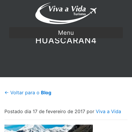
Menu
HUASCARAN4
← Voltar para o
Blog
Postado dia 17 de fevereiro de 2017 por
Viva a Vida