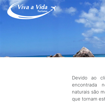
Devido ao cli
encontrada n
naturais são m
que tornam est