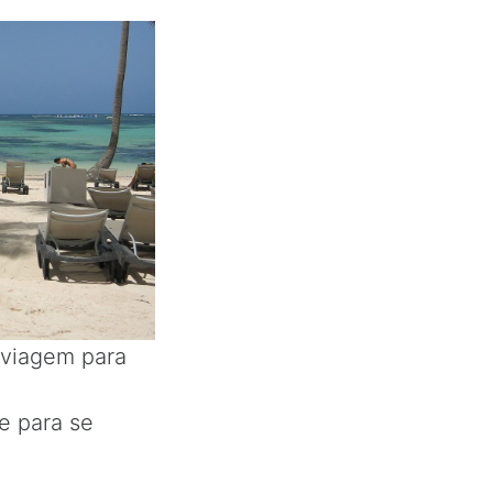
 viagem para
e para se