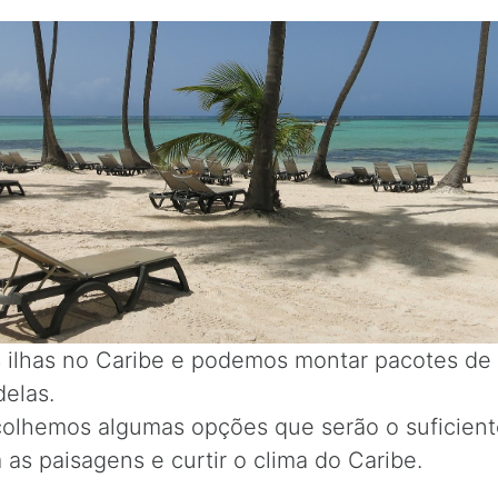
 ilhas no Caribe e podemos montar pacotes de
elas.
colhemos algumas opções que serão o suficient
 as paisagens e curtir o clima do Caribe.