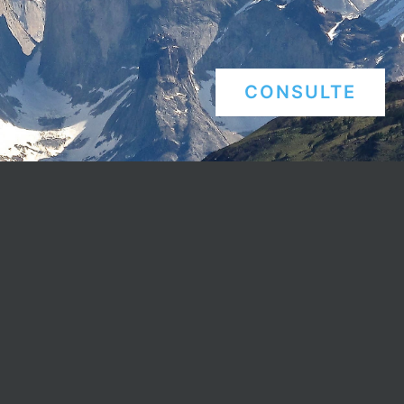
CONSULTE