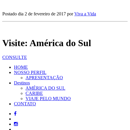
Postado dia 2 de fevereiro de 2017 por
Viva a Vida
Visite: América do Sul
CONSULTE
HOME
NOSSO PERFIL
APRESENTAÇÃO
Destinos
AMÉRICA DO SUL
CARIBE
VIAJE PELO MUNDO
CONTATO