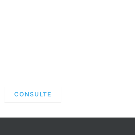
CONSULTE