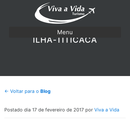
Menu
ILHA-TITICACA
← Voltar para o
Blog
Postado dia 17 de fevereiro de 2017 por
Viva a Vida