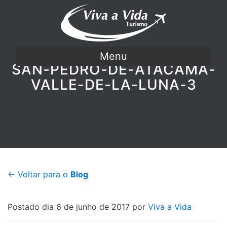
Menu
SAN-PEDRO-DE-ATACAMA-
VALLE-DE-LA-LUNA-3
← Voltar para o
Blog
Postado dia 6 de junho de 2017 por
Viva a Vida