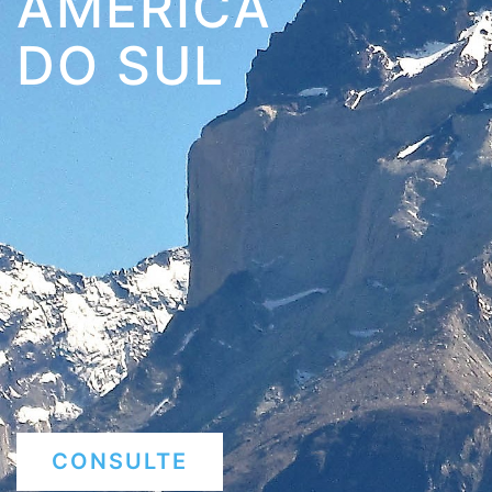
AMÉRICA
DO SUL
CONSULTE