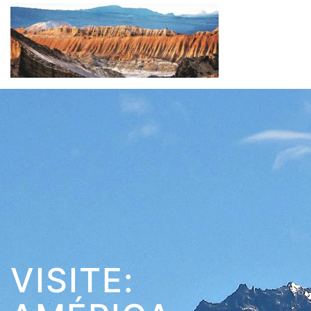
VISITE: