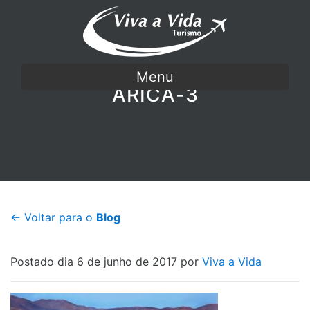
Menu
ARICA-3
← Voltar para o
Blog
Postado dia 6 de junho de 2017 por
Viva a Vida