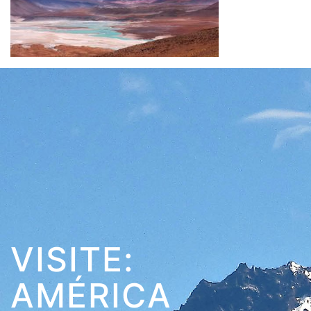
VISITE:
AMÉRICA