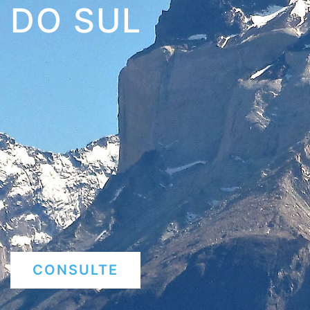
DO SUL
CONSULTE