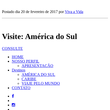
Postado dia 20 de fevereiro de 2017 por
Viva a Vida
Visite: América do Sul
CONSULTE
HOME
NOSSO PERFIL
APRESENTAÇÃO
Destinos
AMÉRICA DO SUL
CARIBE
VIAJE PELO MUNDO
CONTATO