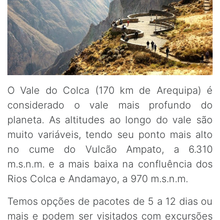
O Vale do Colca (170 km de Arequipa) é
considerado o vale mais profundo do
planeta. As altitudes ao longo do vale são
muito variáveis, tendo seu ponto mais alto
no cume do Vulcão Ampato, a 6.310
m.s.n.m. e a mais baixa na confluência dos
Rios Colca e Andamayo, a 970 m.s.n.m.
Temos opções de pacotes de 5 a 12 dias ou
mais e podem ser visitados com excursões