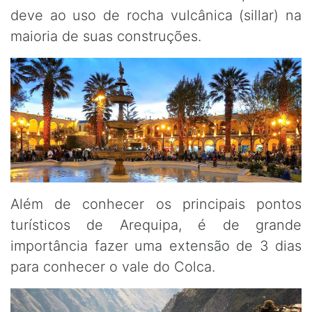
deve ao uso de rocha vulcânica (sillar) na
maioria de suas construções.
Além de conhecer os principais pontos
turísticos de Arequipa, é de grande
importância fazer uma extensão de 3 dias
para conhecer o vale do Colca.