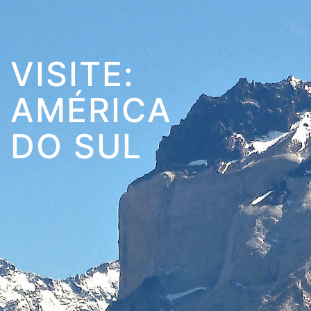
VISITE:
AMÉRICA
DO SUL