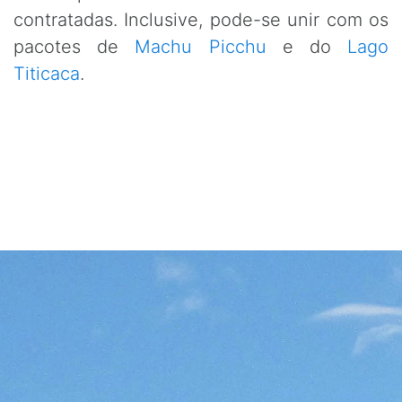
contratadas. Inclusive, pode-se unir com os
pacotes de
Machu Picchu
e do
Lago
Titicaca
.