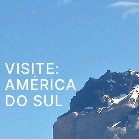
VISITE:
AMÉRICA
DO SUL