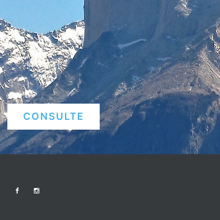
CONSULTE