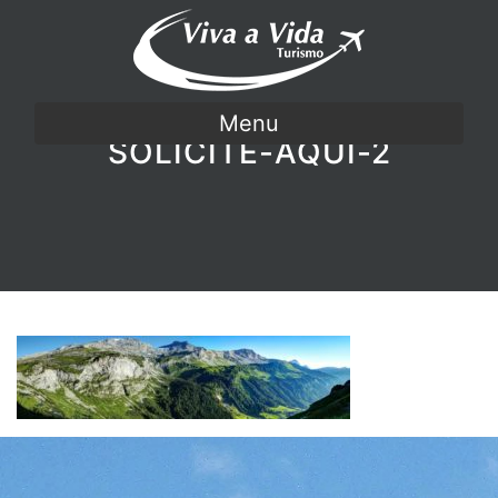
Menu
SOLICITE-AQUI-2