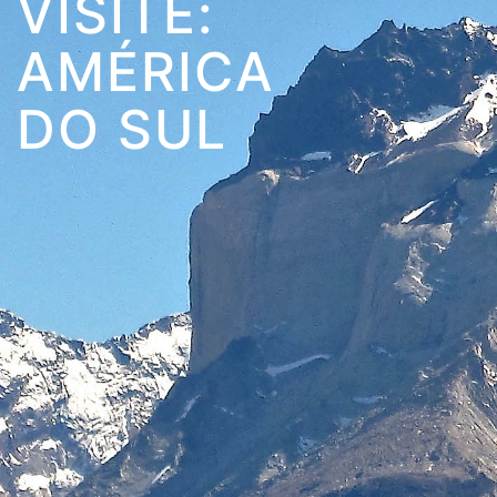
VISITE:
AMÉRICA
DO SUL