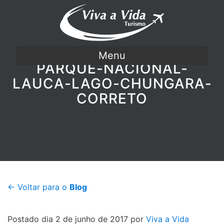
Menu
PARQUE-NACIONAL-
LAUCA-LAGO-CHUNGARA-
CORRETO
← Voltar para o
Blog
Postado dia 2 de junho de 2017 por
Viva a Vida