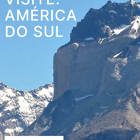
AMÉRICA
DO SUL