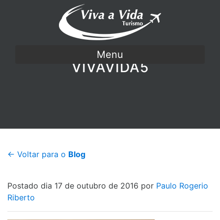
Menu
VIVAVIDA5
← Voltar para o
Blog
Postado dia 17 de outubro de 2016 por
Paulo Rogerio
Riberto