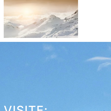
VISITE: