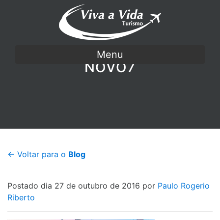
Menu
NOVO7
← Voltar para o
Blog
Postado dia 27 de outubro de 2016 por
Paulo Rogerio
Riberto