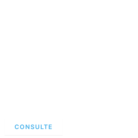
DO SUL
CONSULTE