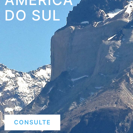
DO SUL
CONSULTE