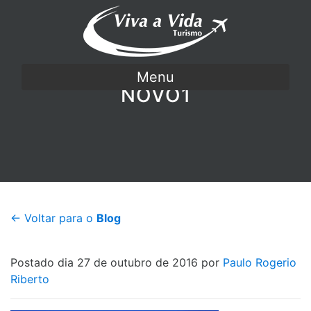
Menu
NOVO1
← Voltar para o
Blog
Postado dia 27 de outubro de 2016 por
Paulo Rogerio
Riberto