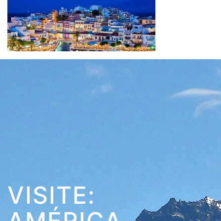
VISITE:
AMÉRICA